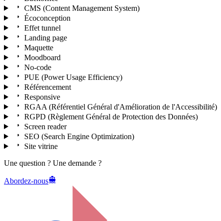
CMS (Content Management System)
Écoconception
Effet tunnel
Landing page
Maquette
Moodboard
No-code
PUE (Power Usage Efficiency)
Référencement
Responsive
RGAA (Référentiel Général d'Amélioration de l'Accessibilité)
RGPD (Règlement Général de Protection des Données)
Screen reader
SEO (Search Engine Optimization)
Site vitrine
Une question ? Une demande ?
Abordez-nous