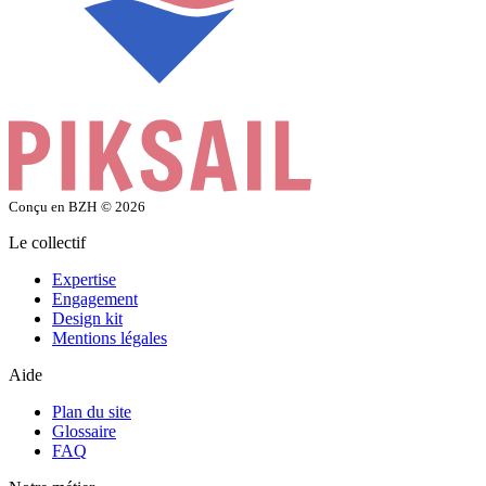
Conçu en BZH
© 2026
Le collectif
Expertise
Engagement
Design kit
Mentions légales
Aide
Plan du site
Glossaire
FAQ