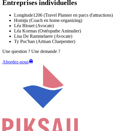
Entreprises individuelles
Longitude1206 (Travel Planner en parcs d'attractions)
Homiju (Coach en home-organizing)
Léa Blouet (Avocate)
Léa Kormas (Ostéopathe Animalier)
Lisa De Rammelaere (Avocate)
Ty Poc'han (Artisan Charpentier)
Une question ? Une demande ?
Abordez-nous