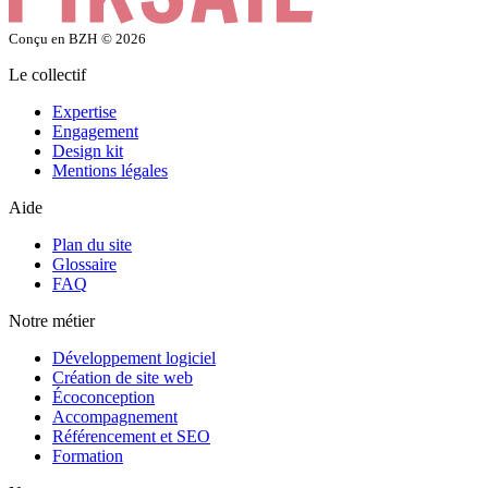
Conçu en BZH
© 2026
Le collectif
Expertise
Engagement
Design kit
Mentions légales
Aide
Plan du site
Glossaire
FAQ
Notre métier
Développement logiciel
Création de site web
Écoconception
Accompagnement
Référencement et SEO
Formation