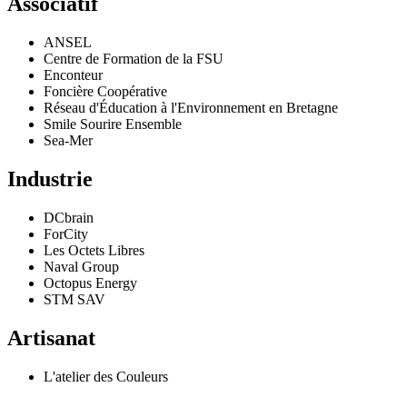
Associatif
ANSEL
Centre de Formation de la FSU
Enconteur
Foncière Coopérative
Réseau d'Éducation à l'Environnement en Bretagne
Smile Sourire Ensemble
Sea-Mer
Industrie
DCbrain
ForCity
Les Octets Libres
Naval Group
Octopus Energy
STM SAV
Artisanat
L'atelier des Couleurs