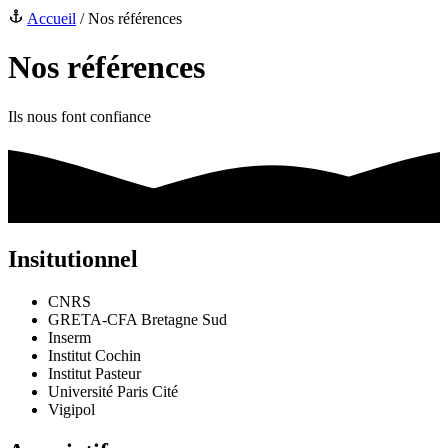
Accueil
/
Nos références
Nos références
Ils nous font confiance
Insitutionnel
CNRS
GRETA-CFA Bretagne Sud
Inserm
Institut Cochin
Institut Pasteur
Université Paris Cité
Vigipol