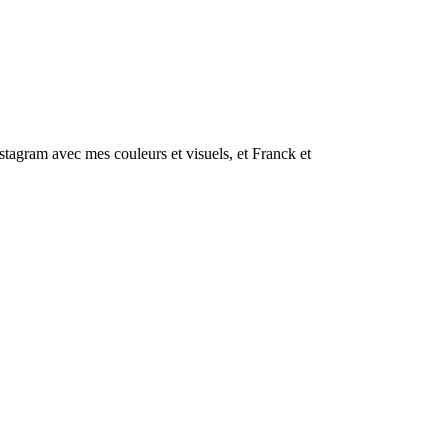
nstagram avec mes couleurs et visuels, et Franck et