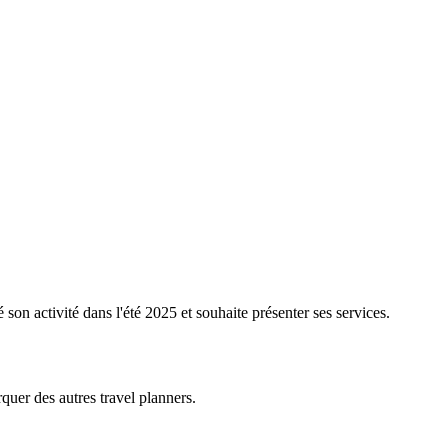
cé son activité dans l'été 2025 et souhaite présenter ses services.
rquer des autres travel planners.