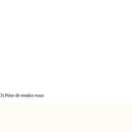
EO)
Prise de rendez-vous