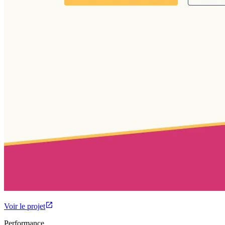
Voir le projet
Performance