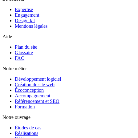
Expertise
Engagement
Design kit
Mentions légales
Aide
Plan du site
Glossaire
FAQ
Notre métier
Développement logiciel
Création de site web
Écoconception
Accompagnement
Référencement et SEO
Formation
Notre ouvrage
Études de cas
Réalisations