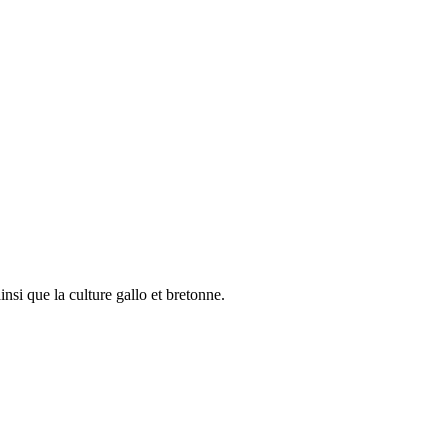
nsi que la culture gallo et bretonne.