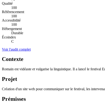
Qualité
100
Référencement
100
Accessibilité
100
Hébergement
Durable
Écoindex
C
Voir l'audit complet
Contexte
Romain est vidéaste et vulgarise la linguistique. Il a lancé le festiva
Projet
Création d'un site web pour communiquer sur le festival, les intervenant
Prémisses