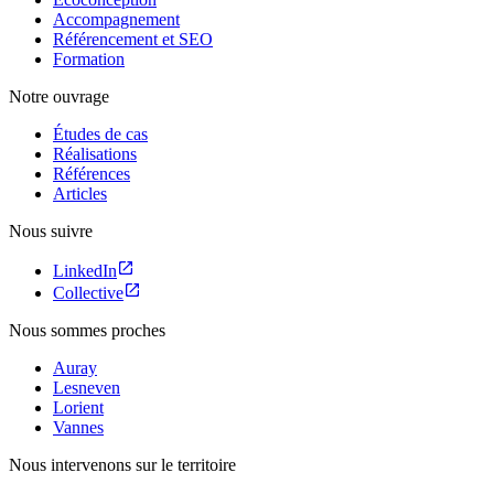
Accompagnement
Référencement et SEO
Formation
Notre ouvrage
Études de cas
Réalisations
Références
Articles
Nous suivre
LinkedIn
Collective
Nous sommes proches
Auray
Lesneven
Lorient
Vannes
Nous intervenons sur le territoire