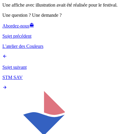
Une affiche avec illustration avait été réalisée pour le festival.
Une question ? Une demande ?
Abordez-nous
Sujet précédent
L'atelier des Couleurs
Sujet suivant
STM SAV