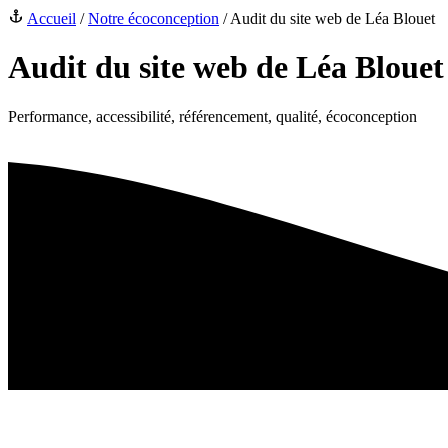
Accueil
/
Notre écoconception
/
Audit du site web de Léa Blouet
Audit du site web de Léa Blouet
Performance, accessibilité, référencement, qualité, écoconception