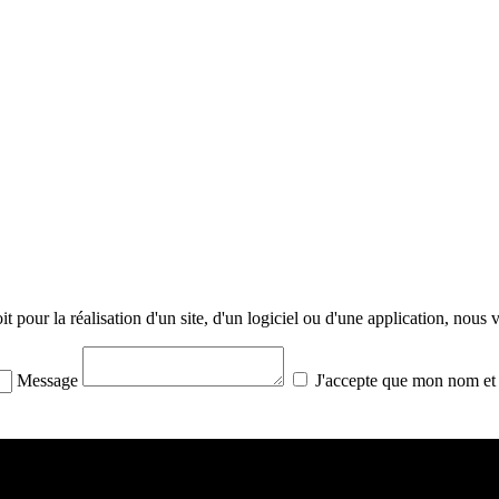
it pour la réalisation d'un site, d'un logiciel ou d'une application, nous
Message
J'accepte que mon nom et m