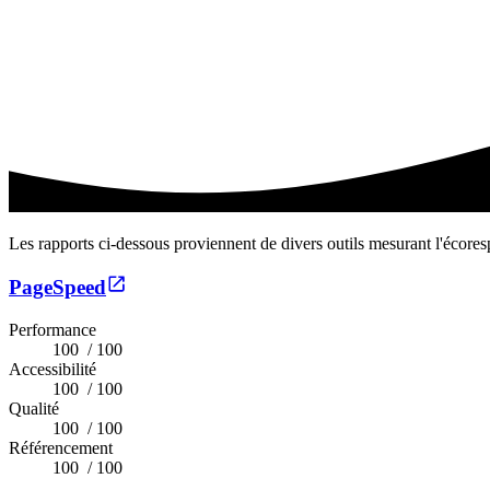
Les rapports ci-dessous proviennent de divers outils mesurant l'écores
PageSpeed
Performance
100
/ 100
Accessibilité
100
/ 100
Qualité
100
/ 100
Référencement
100
/ 100