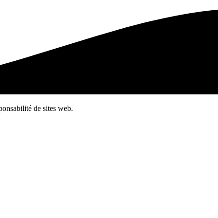
ponsabilité de sites web.