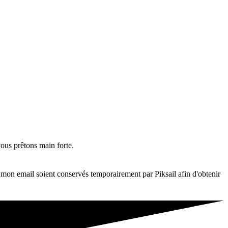
 vous prêtons main forte.
on email soient conservés temporairement par Piksail afin d'obtenir