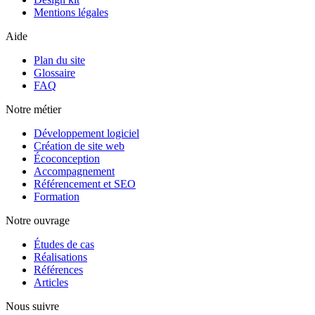
Mentions légales
Aide
Plan du site
Glossaire
FAQ
Notre métier
Développement logiciel
Création de site web
Écoconception
Accompagnement
Référencement et SEO
Formation
Notre ouvrage
Études de cas
Réalisations
Références
Articles
Nous suivre