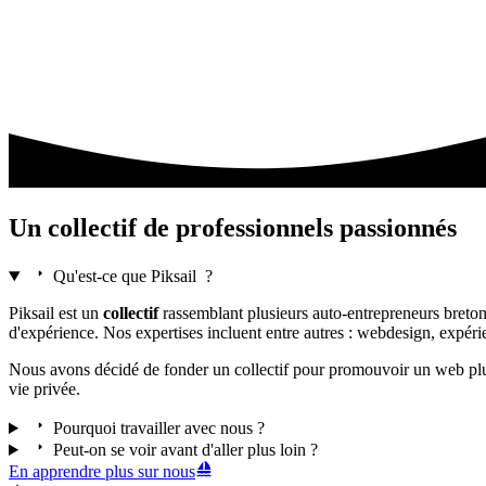
Un
collectif
de professionnels
passionnés
Qu'est-ce que
Piksail
?
Piksail
est un
collectif
rassemblant plusieurs auto-entrepreneurs breto
d'expérience. Nos expertises incluent entre autres : webdesign, expéri
Nous avons décidé de fonder un collectif pour promouvoir un web p
vie privée.
Pourquoi travailler avec nous ?
Peut-on se voir avant d'aller plus loin ?
En apprendre plus sur nous