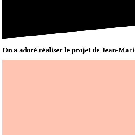
On a adoré réaliser le projet de
Jean-Mari