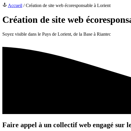
Accueil
/
Création de site web écoresponsable à Lorient
Création de site web écorespons
Soyez visible dans le Pays de Lorient, de la Base à Riantec
Faire appel à un
collectif web
engagé
sur l