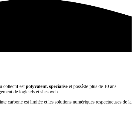
 collectif est
polyvalent, spécialisé
et possède plus de 10 ans
ement de logiciels et sites web.
reinte carbone est limitée et les solutions numériques respectueuses de la