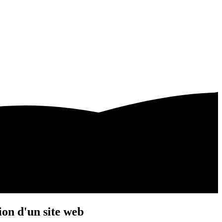
ion d'un site web