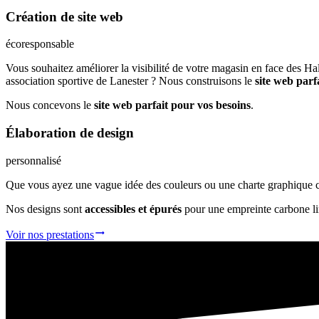
Création de
site web
écoresponsable
Vous souhaitez améliorer la visibilité de votre magasin en face des Ha
association sportive de Lanester ? Nous construisons le
site web parf
Nous concevons le
site web parfait pour vos besoins
.
Élaboration de
design
personnalisé
Que vous ayez une vague idée des couleurs ou une charte graphique com
Nos designs sont
accessibles et épurés
pour une empreinte carbone li
Voir nos prestations