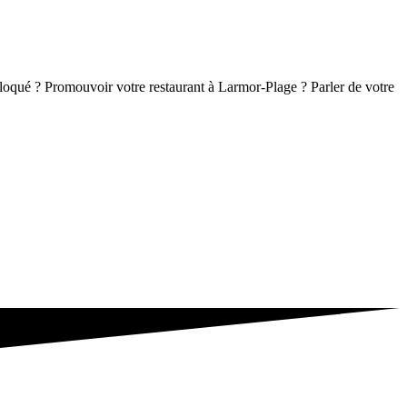
 Bloqué ? Promouvoir votre restaurant à Larmor-Plage ? Parler de votre