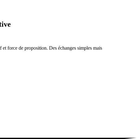
tive
ctif et force de proposition. Des échanges simples mais