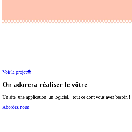
Voir le projet
On adorera réaliser le
vôtre
Un site, une application, un logiciel... tout ce dont vous avez besoin !
Abordez-nous